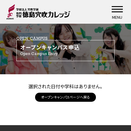
MENU
OPEN CAMPUS
オープンキャンパス申込
Open Campus Entry
選択された日付や学科はありません。
オープンキャンパスページへ戻る