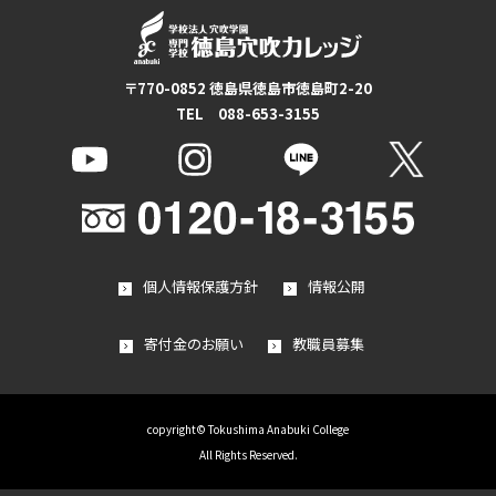
〒770-0852 徳島県徳島市徳島町2-20
TEL 088-653-3155
個人情報保護方針
情報公開
寄付金のお願い
教職員募集
copyright© Tokushima Anabuki College
All Rights Reserved.