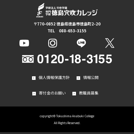
〒770-0852 徳島県徳島市徳島町2-20
TEL 088-653-3155
個人情報保護方針
情報公開
寄付金のお願い
教職員募集
copyright© Tokushima Anabuki College
All Rights Reserved.