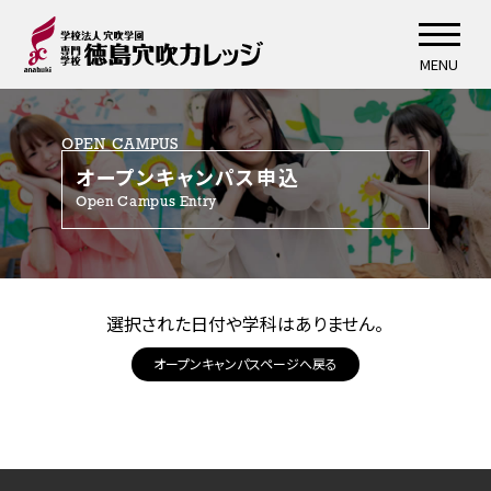
MENU
OPEN CAMPUS
オープンキャンパス申込
Open Campus Entry
選択された日付や学科はありません。
オープンキャンパスページへ戻る