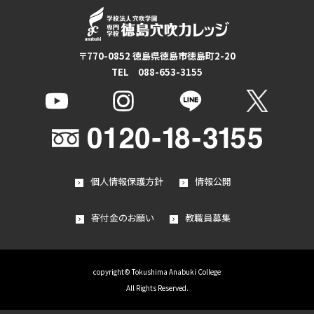
〒770-0852 徳島県徳島市徳島町2-20
TEL 088-653-3155
個人情報保護方針
情報公開
寄付金のお願い
教職員募集
copyright© Tokushima Anabuki College
All Rights Reserved.