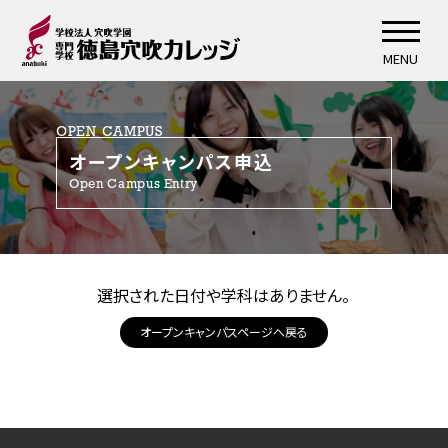
MENU
OPEN CAMPUS
オープンキャンパス申込
Open Campus Entry
選択された日付や学科はありません。
オープンキャンパスページへ戻る