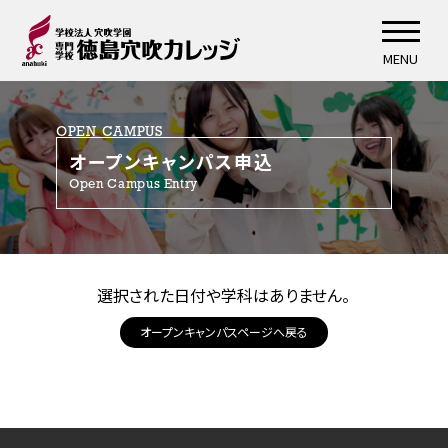
MENU
OPEN CAMPUS
オープンキャンパス申込
Open Campus Entry
選択された日付や学科はありません。
オープンキャンパスページへ戻る