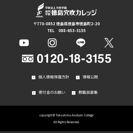
〒770-0852 徳島県徳島市徳島町2-20
TEL 088-653-3155
個人情報保護方針
情報公開
寄付金のお願い
教職員募集
copyright© Tokushima Anabuki College
All Rights Reserved.