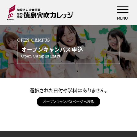
MENU
OPEN CAMPUS
オープンキャンパス申込
Open Campus Entry
選択された日付や学科はありません。
オープンキャンパスページへ戻る