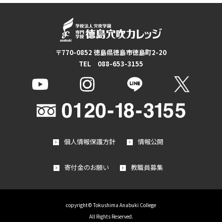
〒770-0852 徳島県徳島市徳島町2-20
TEL 088-653-3155
個人情報保護方針
情報公開
寄付金のお願い
教職員募集
copyright© Tokushima Anabuki College
All Rights Reserved.