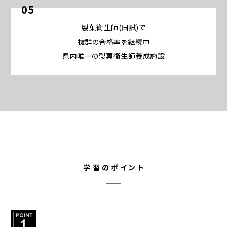
05
製菓衛生師(国試)で
抜群の合格率を継続中
県内唯一の製菓衛生師養成施設
学習のポイント