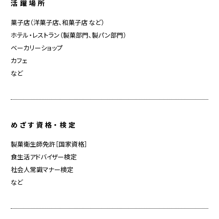
活躍場所
菓子店（洋菓子店、和菓子店 など）
ホテル・レストラン（製菓部門、製パン部門）
ベーカリーショップ
カフェ
など
めざす資格・検定
製菓衛生師免許［国家資格］
食生活アドバイザー検定
社会人常識マナー検定
など