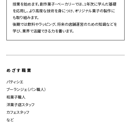
授業を始めます。創作菓子・ベーカリーでは、1年次に学んだ基礎
を応用し、より高度な技術を身につけ、オリジナル菓子の製作に
も取り組みます。
後期では飲料やラッピング、将来の店舗運営のための知識などを
学び、業界で活躍できる力を養います。
めざす職業
パティシエ
ブーランジェ（パン職人）
和菓子職人
洋菓子店スタッフ
カフェスタッフ
など