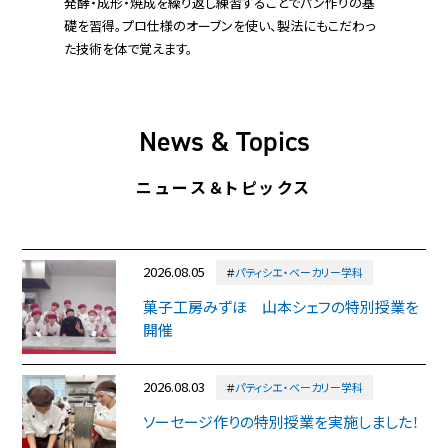
和菓子独特の技術や表現方法に触れ、定番の和菓子から
生菓子・干菓子など幅広く学びます。
News & Topics
ニュース＆トピックス
2026.08.05
＃
パティシエ・ベーカリー学科
菓子工房みずほ 山本シェフの特別授業を
開催
2026.08.03
＃
パティシエ・ベーカリー学科
ソーセージ作りの特別授業を実施しました！