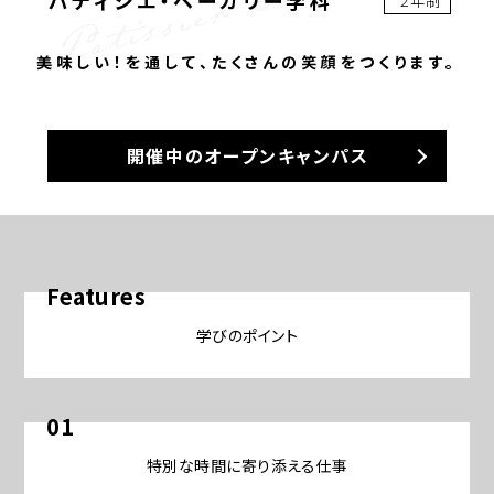
Patissier & Bakery
パティシエ・ベーカリー学科
２年制
美味しい！を通して、たくさんの笑顔をつくります。
開催中のオープンキャンパス
Features
学びのポイント
01
特別な時間に寄り添える仕事