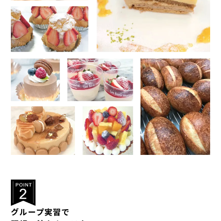
グループ実習で