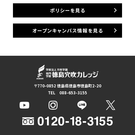
ポリシーを見る
オープンキャンパス情報を見る
〒770-0852 徳島県徳島市徳島町2-20
TEL 088-653-3155