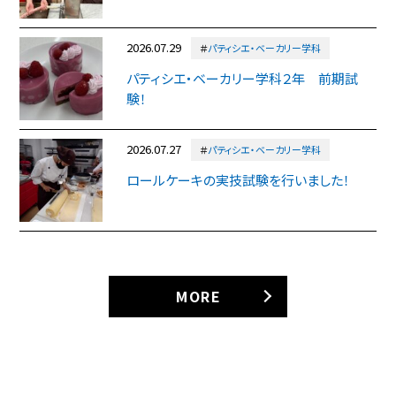
2026.07.29
＃
パティシエ・ベーカリー学科
パティシエ・ベーカリー学科２年 前期試
験！
2026.07.27
＃
パティシエ・ベーカリー学科
ロールケーキの実技試験を行いました！
MORE