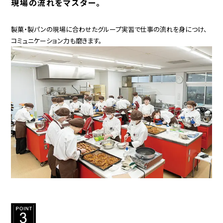
現場の流れをマスター。
製菓・製パンの現場に合わせたグループ実習で仕事の流れを身につけ、
コミュニケーション力も磨きます。