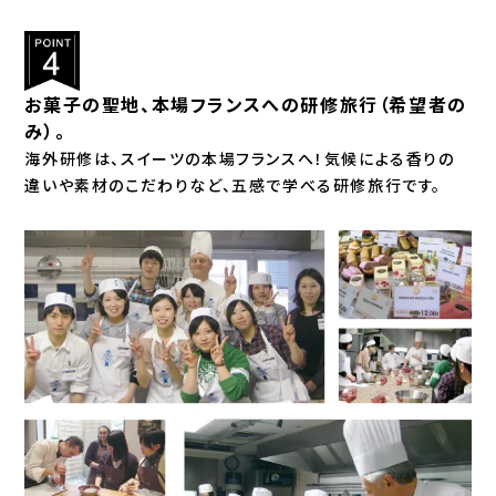
お菓子の聖地、本場フランスへの研修旅行（希望者の
み）。
海外研修は、スイーツの本場フランスへ！気候による香りの
違いや素材のこだわりなど、五感で学べる研修旅行です。