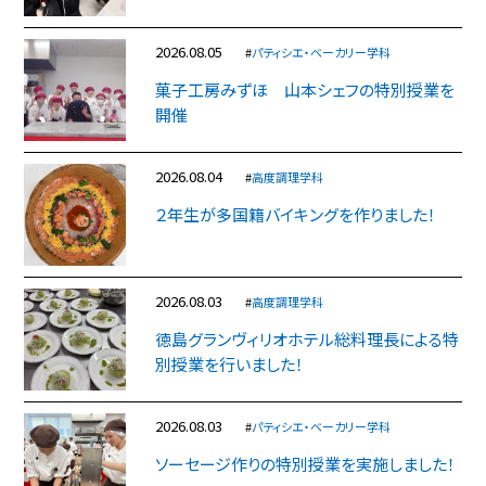
2026.08.05
#
パティシエ・ベーカリー学科
菓子工房みずほ 山本シェフの特別授業を
開催
2026.08.04
#
高度調理学科
２年生が多国籍バイキングを作りました！
2026.08.03
#
高度調理学科
徳島グランヴィリオホテル総料理長による特
別授業を行いました！
2026.08.03
#
パティシエ・ベーカリー学科
ソーセージ作りの特別授業を実施しました！