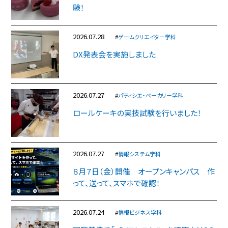
験！
2026.07.28
#
ゲームクリエイター学科
DX発表会を実施しました
2026.07.27
#
パティシエ・ベーカリー学科
ロールケーキの実技試験を行いました！
2026.07.27
#
情報システム学科
８月７日（金）開催 オープンキャンパス 作
って、送って、スマホで確認！
2026.07.24
#
情報ビジネス学科