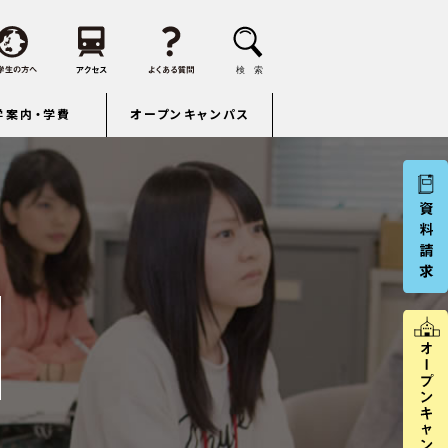
学案内・学費
オープンキャンパス