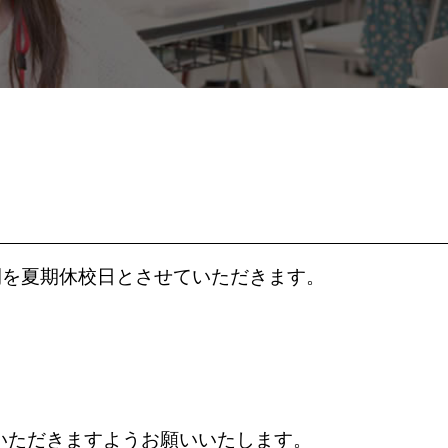
いただきますようお願いいたします。