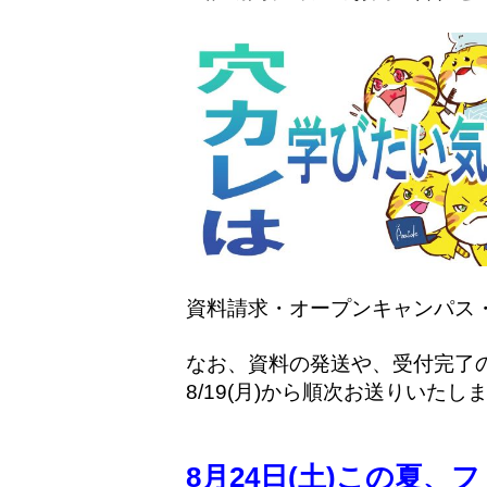
資料請求・オープンキャンパス・L
なお、資料の発送や、受付完了の
8/19(月)から順次お送りいたしま
8月24日(土)
この夏、フ