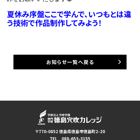
夏休み序盤ここで学んで、いつもとは違
お知らせ一覧へ戻る
〒770-0852 徳島県徳島市徳島町2-20
TEL 088-653-3155