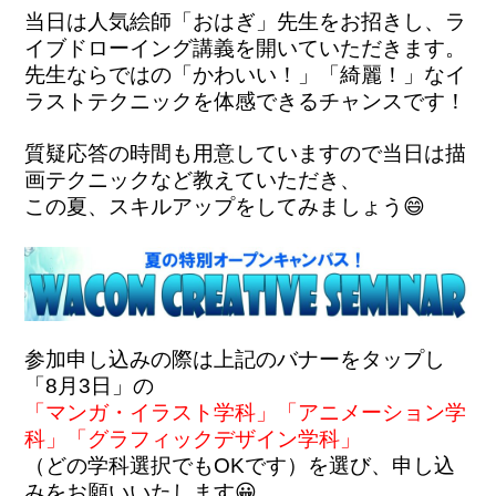
当日は人気絵師「おはぎ」先生をお招きし、ラ
イブドローイング講義を開いていただきます。
先生ならではの「かわいい！」「綺麗！」なイ
ラストテクニックを体感できるチャンスです！
質疑応答の時間も用意していますので当日は描
画テクニックなど教えていただき、

この夏、スキルアップをしてみましょう😄

参加申し込みの際は上記のバナーをタップし
「マンガ・イラスト学科」「アニメーション学
科」「グラフィックデザイン学科」
（どの学科選択でもOKです）を選び、申し込
みをお願いいたします😀
