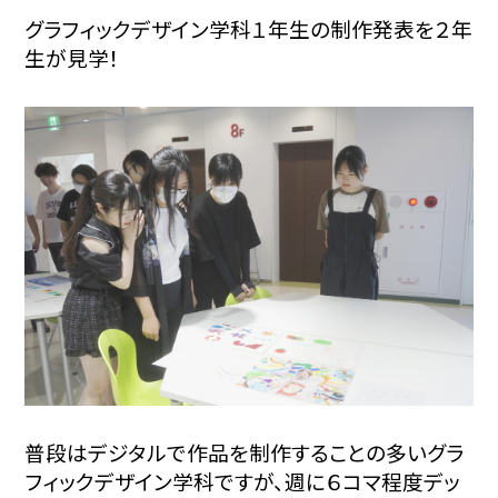
グラフィックデザイン学科１年生の制作発表を２年
生が見学！
普段はデジタルで作品を制作することの多いグラ
フィックデザイン学科ですが、週に６コマ程度デッ