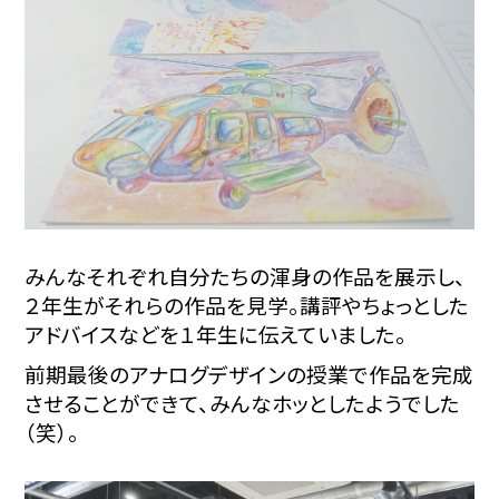
みんなそれぞれ自分たちの渾身の作品を展示し、
２年生がそれらの作品を見学。講評やちょっとした
アドバイスなどを１年生に伝えていました。
前期最後のアナログデザインの授業で作品を完成
させることができて、みんなホッとしたようでした
（笑）。