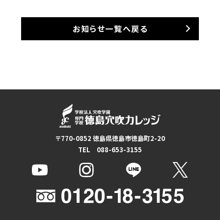
お知らせ一覧へ戻る
〒770-0852 徳島県徳島市徳島町2-20
TEL 088-653-3155