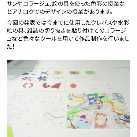
サンやコラージュ、絵の具を使った色彩の授業な
どアナログでのデザインの授業があります。
今回の発表では今までに使用したクレパスや水彩
絵の具、雑誌の切り抜きを貼り付けてのコラージ
ュなど色々なツールを用いて作品制作を行いまし
た！