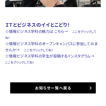
ＩＴとビジネスのイイとこどり！
☆情報ビジネス学科の魅力は こちら→
ここをクリックして
ね！
☆情報ビジネス学科のオープンキャンパスに参加してみま
せんか→
ここをクリックしてね！
☆情報ビジネス学科の学生が投稿するインスタグラム→
ここをクリックしてね！
お知らせ一覧へ戻る