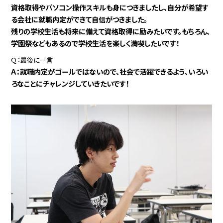
資格取得やパソコン操作スキルも身につきましたし、自分が希望す
る会社に就職内定ができて自信がつきました。
残りの学校生活も将来に備えて資格取得に励みたいです。もちろん、
学園祭などもあるので学校生活を楽しく満喫したいです！
Ｑ：最後に一言
Ａ：就職内定がゴールではないので、社会で活躍できるよう、いろい
ろなことにチャレンジしていきたいです！