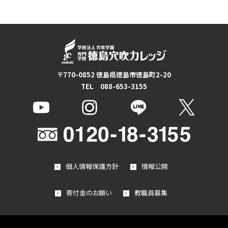
〒770-0852 徳島県徳島市徳島町2-20
TEL 088-653-3155
個人情報保護方針
情報公開
寄付金のお願い
教職員募集