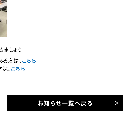
きましょう
ある方は、
こちら
方は、
こちら
お知らせ一覧へ戻る