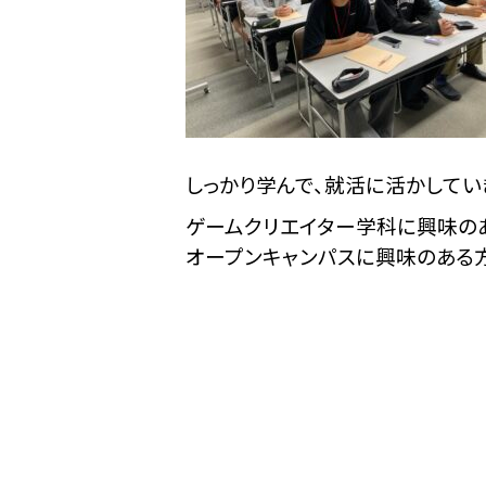
しっかり学んで、就活に活かしてい
ゲームクリエイター学科に興味の
オープンキャンパスに興味のある