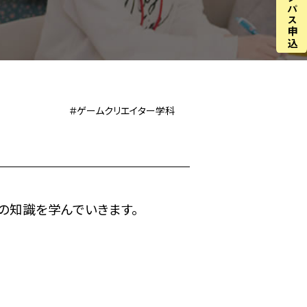
＃ゲームクリエイター学科
の知識を学んでいきます。