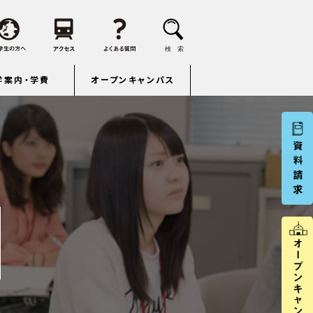
学案内・学費
オープンキャンパス