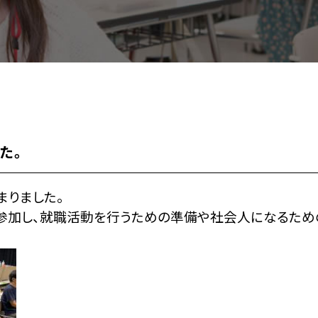
た。
まりました。
参加し、就職活動を行うための準備や社会人になるため