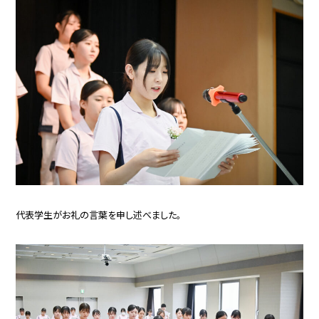
代表学生がお礼の言葉を申し述べました。