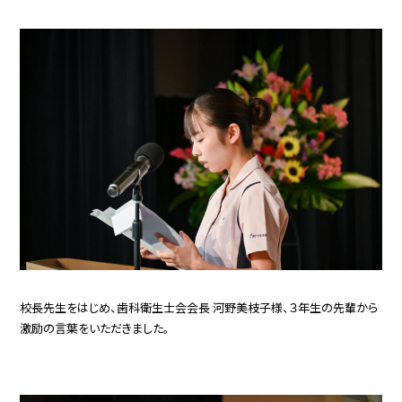
校長先生をはじめ、歯科衛生士会会長 河野美枝子様、３年生の先輩から
激励の言葉をいただきました。