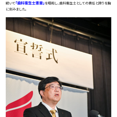
「歯科衛生士憲章」
続いて
を唱和し、歯科衛生士としての責任と誇りを胸
に刻みました。