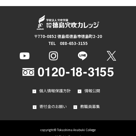
〒770-0852 徳島県徳島市徳島町2-20
TEL 088-653-3155
個人情報保護方針
情報公開
寄付金のお願い
教職員募集
copyright© Tokushima Anabuki College