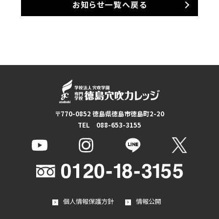
お知らせ一覧へ戻る
〒770-0852 徳島県徳島市徳島町2-20
TEL 088-653-3155
個人情報保護方針
情報公開