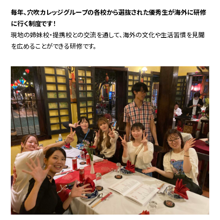
毎年、穴吹カレッジグループの各校から選抜された優秀生が海外に研修
に行く制度です！
現地の姉妹校・提携校との交流を通して、海外の文化や生活習慣を見聞
を広めることができる研修です。