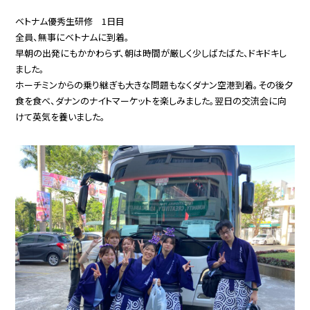
ベトナム優秀生研修 1日目
全員、無事にベトナムに到着。
早朝の出発にもかかわらず、朝は時間が厳しく少しばたばた、ドキドキし
ました。
ホーチミンからの乗り継ぎも大きな問題もなくダナン空港到着。その後夕
食を食べ、ダナンのナイトマーケットを楽しみました。翌日の交流会に向
けて英気を養いました。