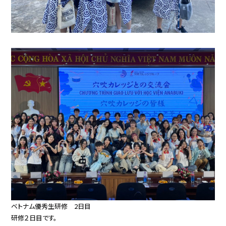
ベトナム優秀生研修 2日目
研修２日目です。