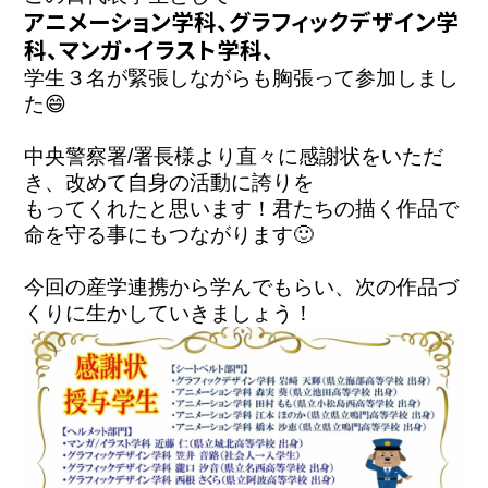
アニメーション学科、グラフィックデザイン学
学生３名が緊張しながらも胸張って参加しまし
た😄
中央警察署/署長様より直々に感謝状をいただ
き、改めて自身の活動に誇りを

もってくれたと思います！
君たちの描く作品で
今回の産学連携から学んでもらい、次の作品づ
くりに生かしていきましょう！