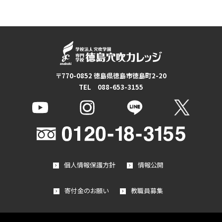
〒770-0852 徳島県徳島市徳島町2-20
TEL 088-653-3155
個人情報保護方針
情報公開
寄付金のお願い
教職員募集