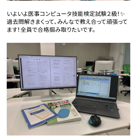
いよいよ医事コンピュータ技能検定試験２級！✨
過去問解きまくって、みんなで教え合って頑張って
ます！全員で合格掴み取りたいです。