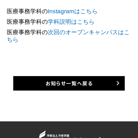
医療事務学科の
Instagramはこちら
医療事務学科の
学科説明はこちら
医療事務学科の
次回のオープンキャンパスはこ
ちら
お知らせ一覧へ戻る