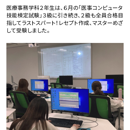
医療事務学科２年生は、６月の「医事コンピュータ
技能検定試験」３級に引き続き、２級も全員合格目
指してラストスパート！レセプト作成、マスターめざ
して受験しました。