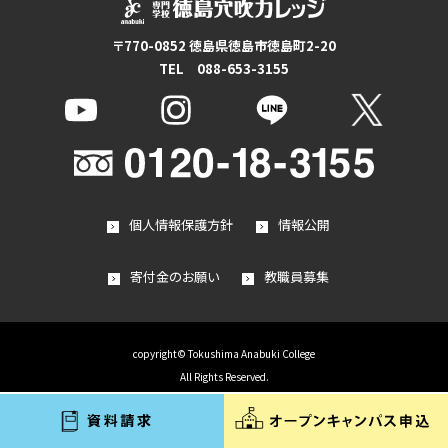
〒770-0852 徳島県徳島市徳島町2-20
TEL 088-653-3155
個人情報保護方針
情報公開
寄付金のお願い
教職員募集
copyright© Tokushima Anabuki College
All Rights Reserved.