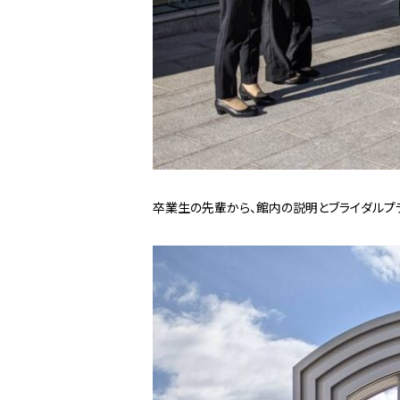
卒業生の先輩から、館内の説明とブライダルプ