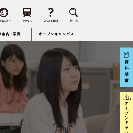
学案内・学費
オープンキャンパス