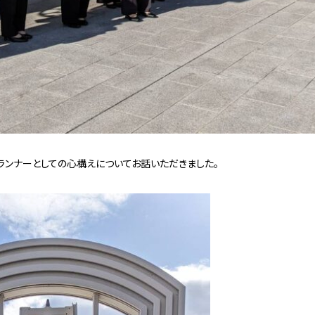
ランナーとしての心構えについてお話いただきました。