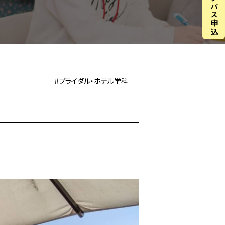
＃ブライダル・ホテル学科