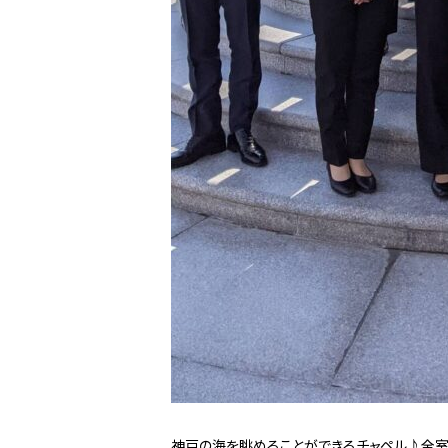
神戸の海を眺めることができるチャペル♪全室