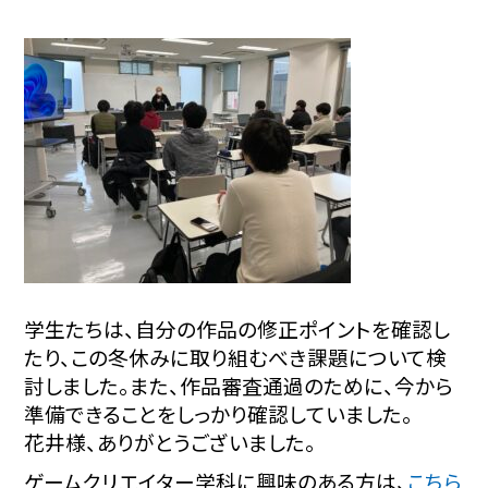
学生たちは、自分の作品の修正ポイントを確認し
たり、この冬休みに取り組むべき課題について検
討しました。
また、作品審査通過のために、今から
準備できることをしっかり確認していました。
花井様、ありがとうございました。
ゲームクリエイター学科に興味のある方は、
こちら