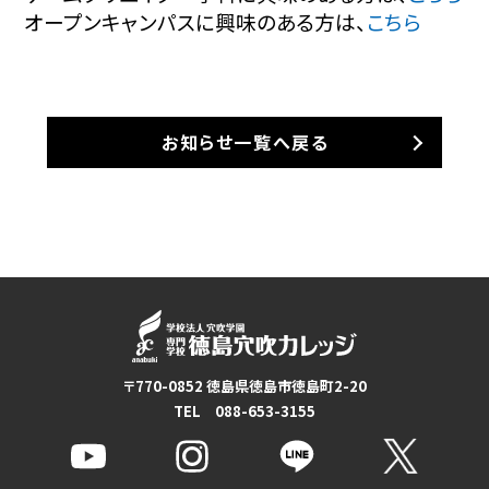
オープンキャンパスに興味のある方は、
こちら
お知らせ一覧へ戻る
〒770-0852 徳島県徳島市徳島町2-20
TEL 088-653-3155