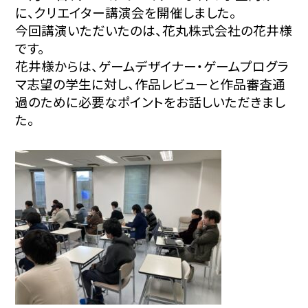
に、クリエイター講演会を開催しました。
今回講演いただいたのは、花丸株式会社の花井様
です。
花井様からは、ゲームデザイナー・ゲームプログラ
マ志望の学生に対し、作品レビューと作品審査通
過のために必要なポイントをお話しいただきまし
た。