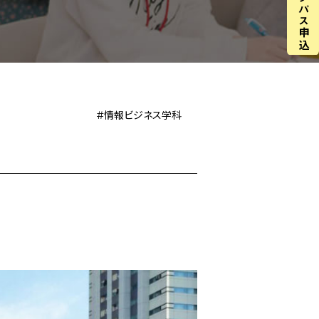
＃情報ビジネス学科