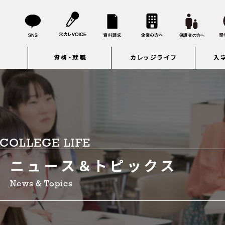
資格・就職
カレッジライフ
入
COLLEGE LIFE
ニュース＆トピックス
News & Topics