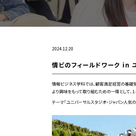
2024.12.20
情ビのフィールドワーク in
情報ビジネス学科では、顧客満足経営の基礎知
より興味をもって取り組むための一環として、１
テーマ「ユニバーサルスタジオ・ジャパン人気の