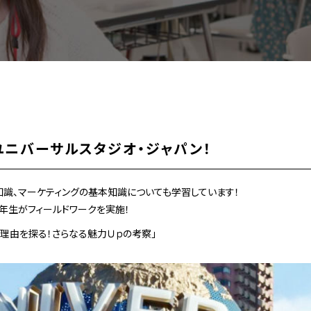
 ユニバーサルスタジオ・ジャパン！
識、マーケティングの基本知識についても学習しています！
年生がフィールドワークを実施！
理由を探る！さらなる魅力Ｕｐの考察」