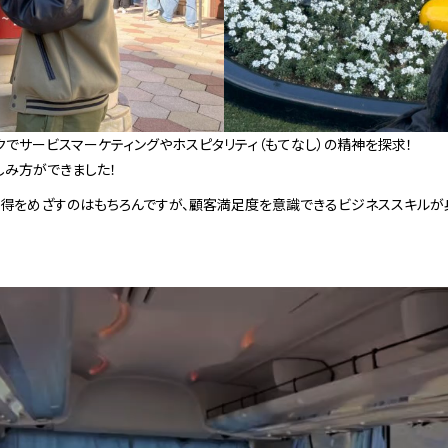
でサービスマーケティングやホスピタリティ（もてなし）の精神を探求！
しみ方ができました！
得をめざすのはもちろんですが、顧客満足度を意識できるビジネススキルが