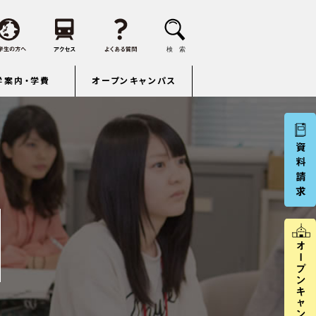
学案内・学費
オープンキャンパス