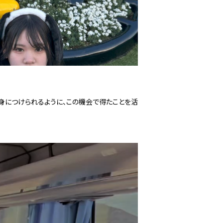
身につけられるように、この機会で得たことを活