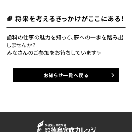
将来を考えるきっかけがここにある！
🌈
歯科の仕事の魅力を知って、夢への一歩を踏み出
しませんか？
みなさんのご参加をお待ちしています✨
お知らせ一覧へ戻る