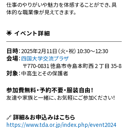
仕事のやりがいや魅力を体感することができ、具
体的な職業像が見えてきます。
🌟 イベント詳細
日時
：2025年2月11日（火・祝）10:30～12:30
会場
：
四国大学交流プラザ
〒770-0831 徳島市寺島本町西 2 丁目 35-8
対象
：中高生とその保護者
参加費無料・予約不要・服装自由！
友達や家族と一緒に、お気軽にご参加ください！
詳細＆お申込みはこちら
🔗
https://www.tda.or.jp/index.php/event2024