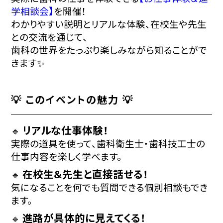
学相談会】
を開催！
わかりやすい説明とリアルな体験、在校生や先生
との交流を通じて、
歯科の世界をたっぷり楽しみながら知ることがで
きます✨
💡 このイベントの魅力 💡
リアルな仕事体験！
🔹
実際の道具を使って、歯科衛生士・歯科技工士の
仕事内容を楽しく学べます。
在校生＆先生と直接話せる！
🔹
気になることを何でも質問できる個別相談もでき
ます。
進路が具体的に見えてくる！
🔹