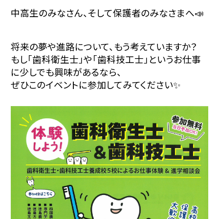
中高生のみなさん、そして保護者のみなさまへ📣
将来の夢や進路について、もう考えていますか？
もし「歯科衛生士」や「歯科技工士」というお仕事
に少しでも興味があるなら、
ぜひこのイベントに参加してみてください✨