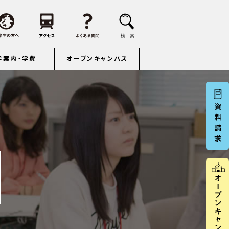
学案内・学費
オープンキャンパス