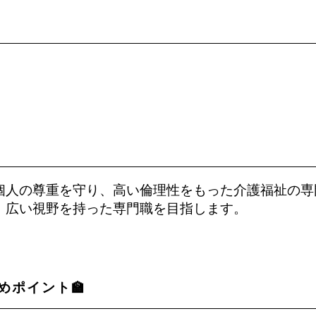
個人の尊重を守り、高い倫理性をもった介護福祉の専
、広い視野を持った専門職を目指します。
めポイント🏫