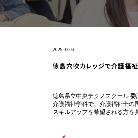
2025.02.03
徳島穴吹カレッジで介護福祉
徳島県立中央テクノスクール 
介護福祉学科で、介護福祉士の
スキルアップを希望される方を