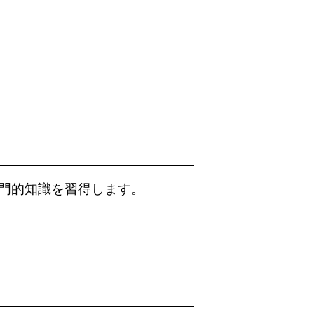
門的知識を習得します。