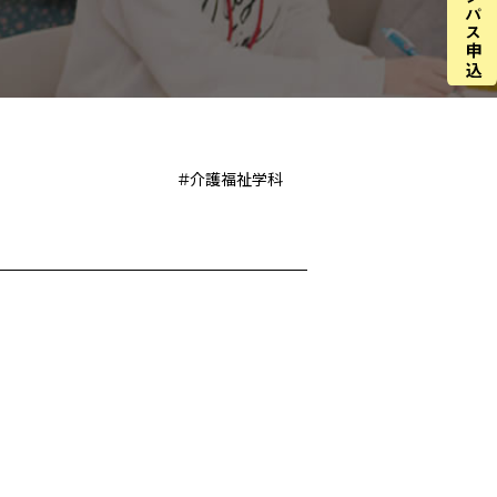
＃介護福祉学科