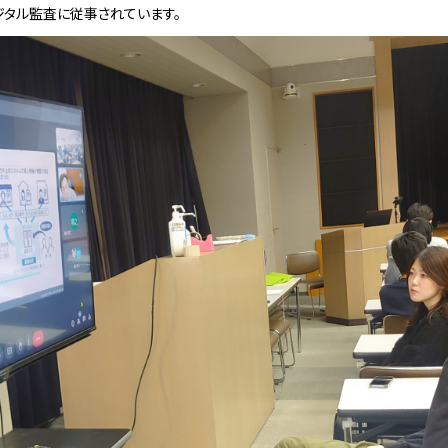
ジタル監査に従事されています。