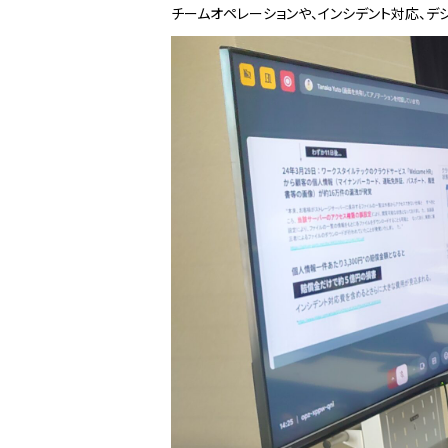
チームオペレーションや、インシデント対応、デ