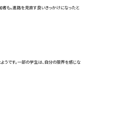
る参加者も。進路を見直す良いきっかけになったと
たようです。一部の学生は、自分の限界を感じな