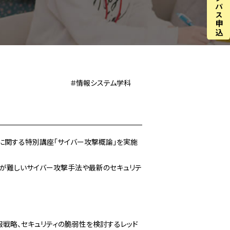
＃情報システム学科
ーに関する特別講座「サイバー攻撃概論」を実施
とが難しいサイバー攻撃手法や最新のセキュリテ
戦略、セキュリティの脆弱性を検討するレッド