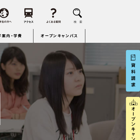
学案内・学費
オープンキャンパス