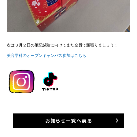
次は３月２日の筆記試験に向けてまた全員で頑張りましょう！
美容学科のオープンキャンパス参加はこちら
お知らせ一覧へ戻る