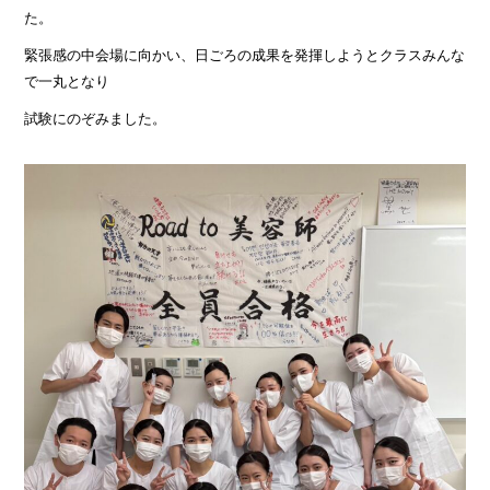
た。
緊張感の中会場に向かい、日ごろの成果を発揮しようとクラスみんな
で一丸となり
試験にのぞみました。