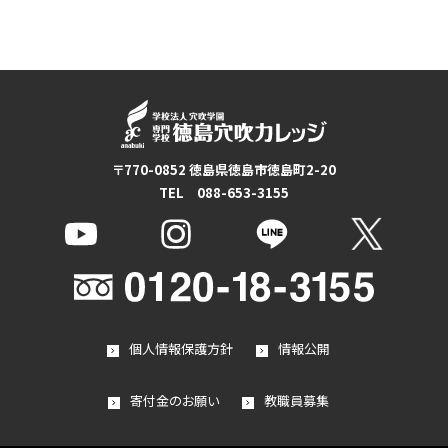
〒770-0852 徳島県徳島市徳島町2-20
TEL 088-653-3155
個人情報保護方針
情報公開
寄付金のお願い
教職員募集