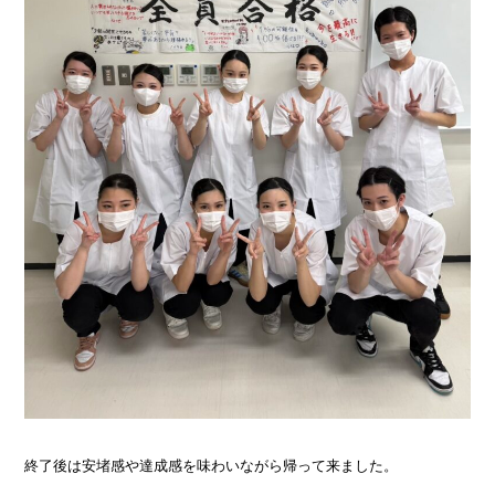
終了後は安堵感や達成感を味わいながら帰って来ました。