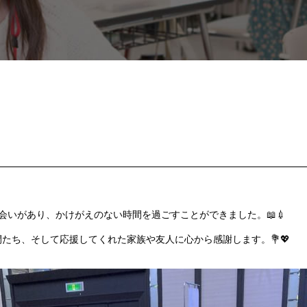
会いがあり、かけがえのない時間を過ごすことができました。📖💉
たち、そして応援してくれた家族や友人に心から感謝します。💐💖