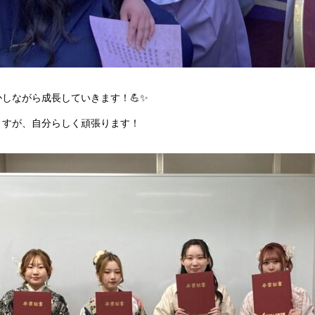
しながら成長していきます！💪✨
ますが、自分らしく頑張ります！