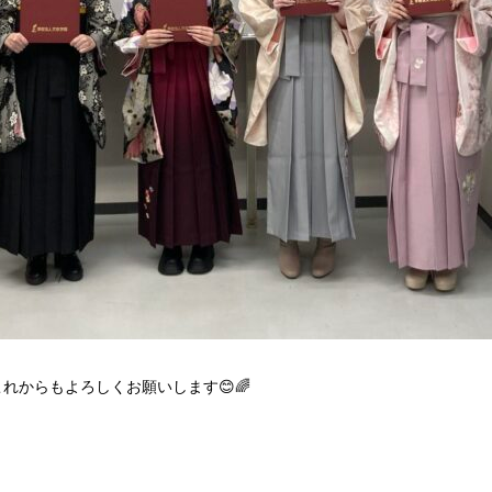
れからもよろしくお願いします😊🌈