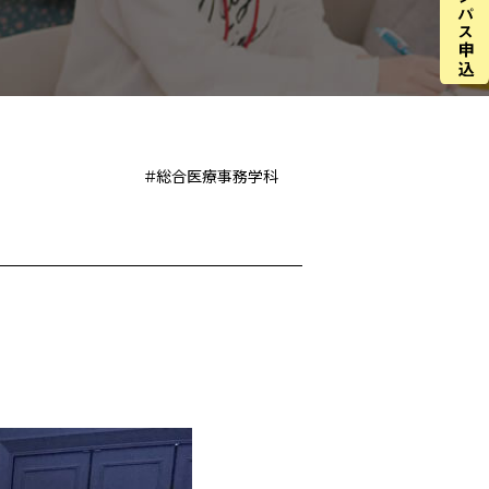
＃総合医療事務学科