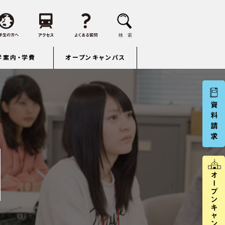
学案内・学費
オープンキャンパス