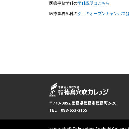
医療事務学科の
学科説明はこちら
医療事務学科の
次回のオープンキャンパス
〒770-0852 徳島県徳島市徳島町2-20
TEL 088-653-3155
copyright© Tokushima Anabuki College