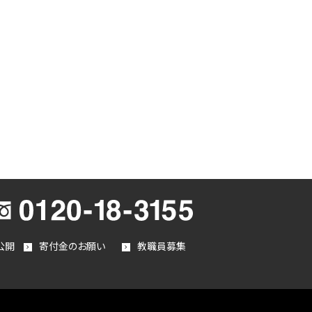
公開
寄付金のお願い
教職員募集