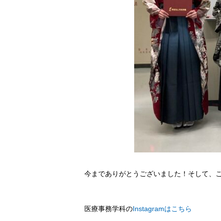
今までありがとうございました！そして、こ
医療事務学科の
Instagramはこちら