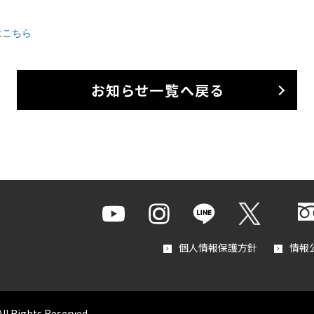
はこちら
お知らせ一覧へ戻る
個人情報保護方針
情報
All Rights Reserved.