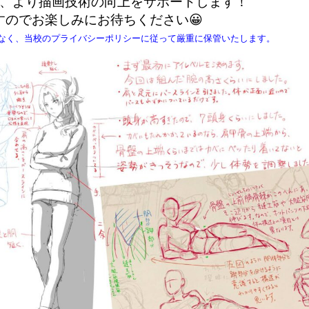
し、より描画技術の向上をサポートします！
のでお楽しみにお待ちください😀
なく、当校のプライバシーポリシーに従って厳重に保管いたします。