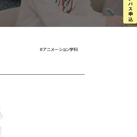
＃アニメーション学科