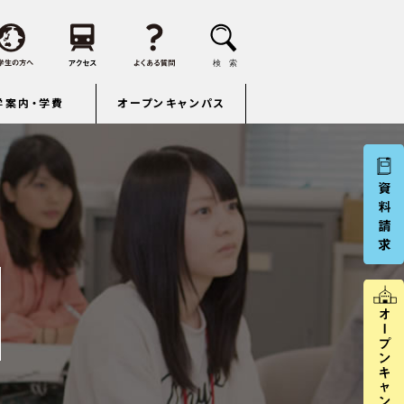
学案内・学費
オープンキャンパス