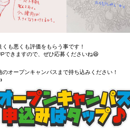
良くも悪くも評価をもらう事です！
Pできますので、ぜひ応募くださいね😆
施のオープンキャンパスまで持ち込みください！
