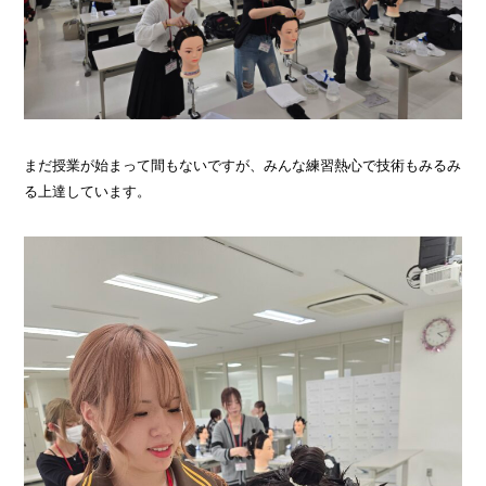
まだ授業が始まって間もないですが、みんな練習熱心で技術もみるみ
る上達しています。