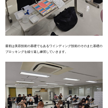
最初は美容技術の基礎でもあるワインディング技術のそのまた基礎の
ブロッキングを繰り返し練習していきます。