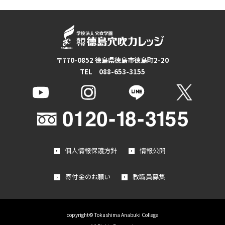
〒770-0852 徳島県徳島市徳島町2-20
TEL 088-653-3155
個人情報保護方針
情報公開
寄付金のお願い
教職員募集
copyright© Tokushima Anabuki College