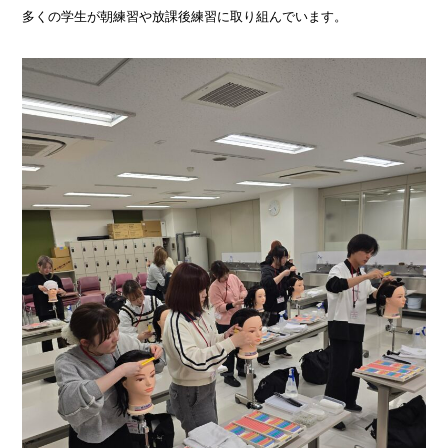
多くの学生が朝練習や放課後練習に取り組んでいます。