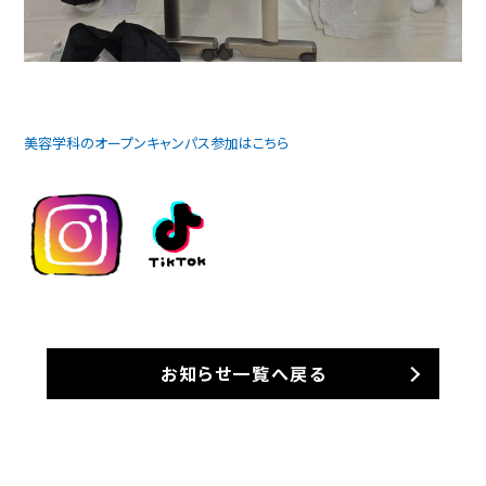
美容学科のオープンキャンパス参加はこちら
お知らせ一覧へ戻る