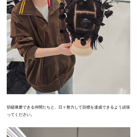
切磋琢磨できる仲間たちと、日々努力して目標を達成できるよう頑張
ってください。