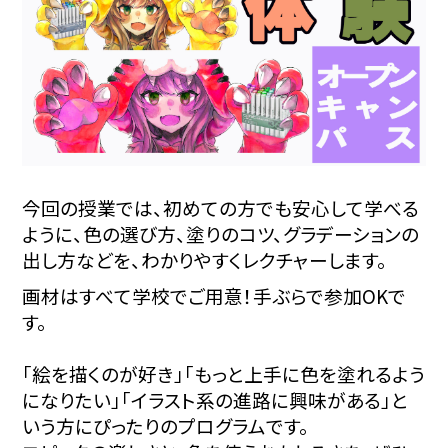
今回の授業では、初めての方でも安心して学べる
ように、色の選び方、塗りのコツ、グラデーションの
出し方などを、
わかりやすくレクチャーします。
画材はすべて学校でご用意！手ぶらで参加OKで
す。
「絵を描くのが好き」「もっと上手に色を塗れるよう
になりたい」「イラスト系の進路に興味がある」と
いう方にぴったりのプログラムです。