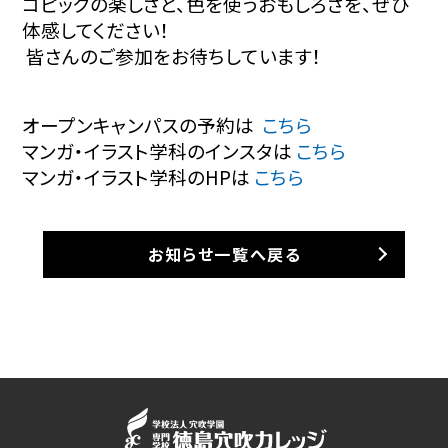
コピックの楽しさと、色を使うおもしろさを、ぜひ
体感してください！
皆さんのご参加をお待ちしています！
オープンキャンパスの予約は
こちら
マンガ・イラスト学科のインスタは
こちら
マンガ・イラスト学科のHPは
こちら
お知らせ一覧へ戻る