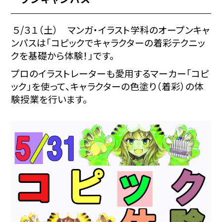
５/３１（土） マンガ・イラスト学科のオープンキャ
ンパスは「コピックでキャラクターの着彩テクニッ
クを基礎から体験！」です。
プロのイラストレーターも愛用するマーカー「コピ
ック」を使って、キャラクターの色塗り（着彩）の体
験授業を行います。