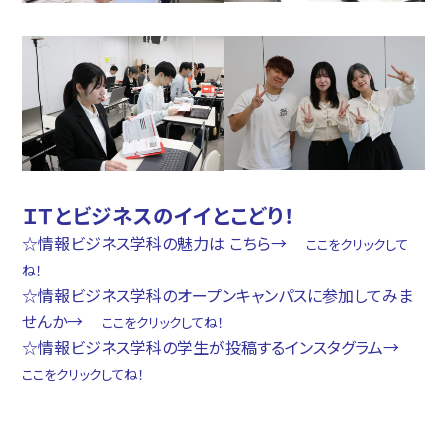
ＩＴとビジネスのイイとこどり！
☆情報ビジネス学科の魅力は こちら→
ここをクリックして
ね！
☆情報ビジネス学科のオープンキャンパスに参加してみま
せんか→
ここをクリックしてね！
☆情報ビジネス学科の学生が投稿するインスタグラム→
ここをクリックしてね！