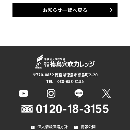
お知らせ一覧へ戻る
〒770-0852 徳島県徳島市徳島町2-20
TEL 088-653-3155
個人情報保護方針
情報公開