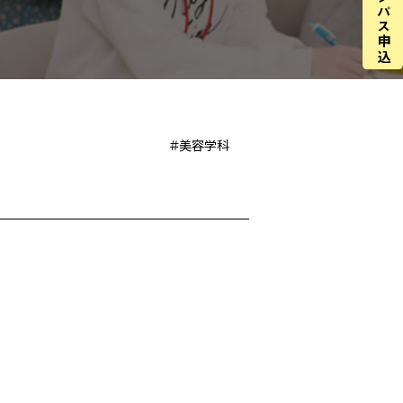
＃美容学科