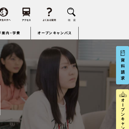
学案内・学費
オープンキャンパス