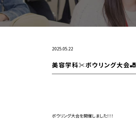
2025.05.22
美容学科✂ボウリング大会
ボウリング大会を開催しました！！！