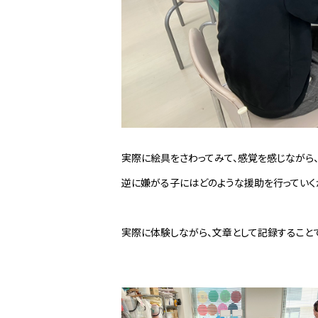
実際に絵具をさわってみて、感覚を感じながら
逆に嫌がる子にはどのような援助を行っていく
実際に体験しながら、文章として記録すること