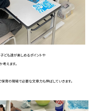
、子ども達が楽しめるポイントや
か考えます。
で保育の現場で必要な文章力も伸ばしていきます。