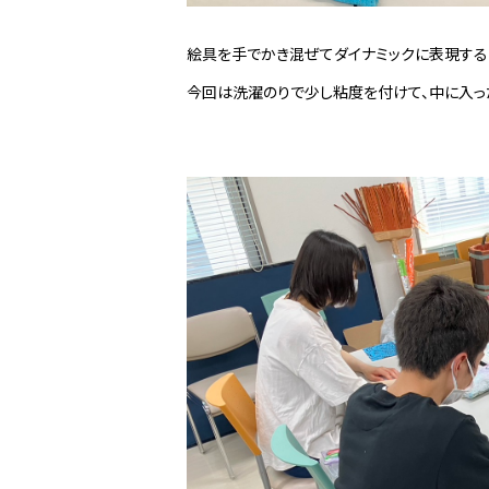
絵具を手でかき混ぜてダイナミックに表現する
今回は洗濯のりで少し粘度を付けて、中に入っ