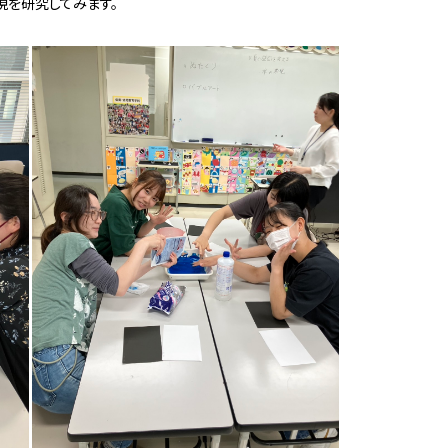
現を研究してみます。