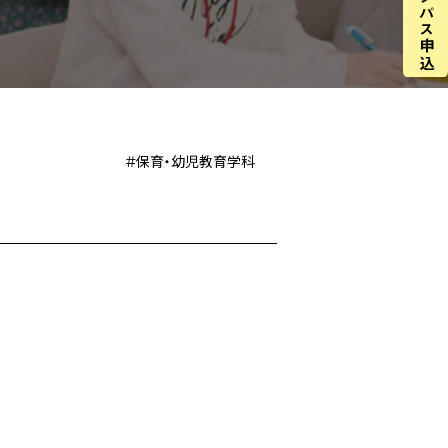
＃保育・幼児教育学科