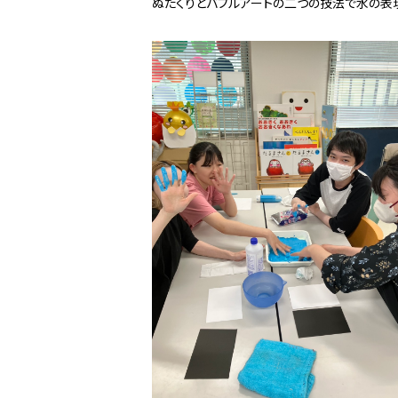
ぬたくりとバブルアートの二つの技法で水の表