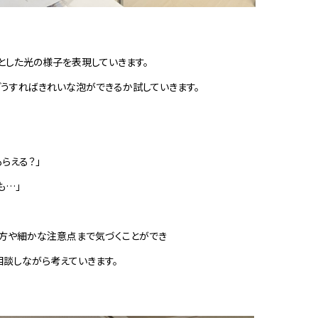
とした光の様子を表現していきます。
うすればきれいな泡ができるか試していきます。
らえる？」
も…」
方や細かな注意点まで気づくことができ
相談しながら考えていきます。