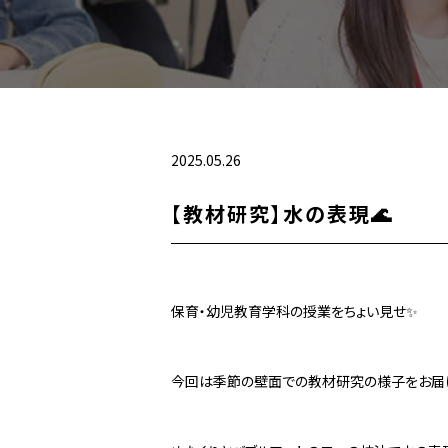
2025.05.26
【教材研究】水の表現🌊
保育・幼児教育学科の授業をちょい見せ✨
今回は季節の壁面での教材研究の様子をお届