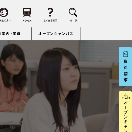
学案内・学費
オープンキャンパス