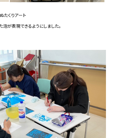
ぬたくりアート
た泡が表現できるようにしました。