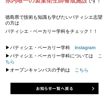
県内唯一の製菓衛生師養成施設
です！
徳島県で技術も知識も学びたいパティシエ志望
の方は
パティシエ・ベーカリー学科をチェック！！
▶パティシエ・ベーカリー学科
Instagram
▶パティシエ・ベーカリー学科については
こ
ちら
▶オープンキャンパスの予約は
こちら
お知らせ一覧へ戻る