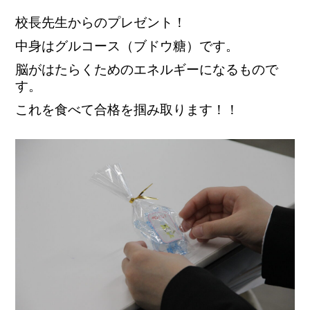
校長先生からのプレゼント！
中身はグルコース（ブドウ糖）です。
脳がはたらくためのエネルギーになるもので
す。
これを食べて合格を掴み取ります！！