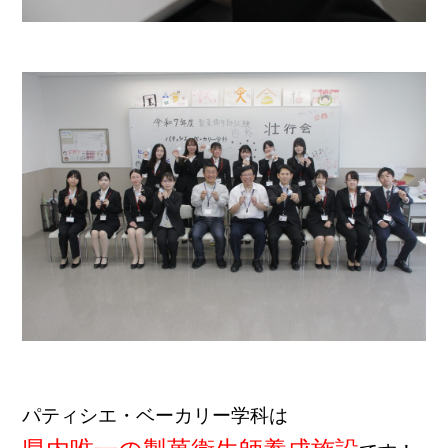
パティシエ・ベーカリー学科は