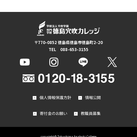
〒770-0852 徳島県徳島市徳島町2-20
TEL 088-653-3155
個人情報保護方針
情報公開
寄付金のお願い
教職員募集
copyright© Tokushima Anabuki College