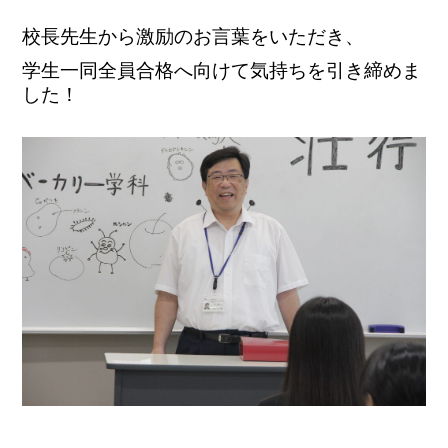
校長先生から激励のお言葉をいただき、
学生一同全員合格へ向けて気持ちを引き締めま
した！