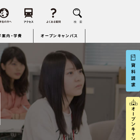
学案内・学費
オープンキャンパス