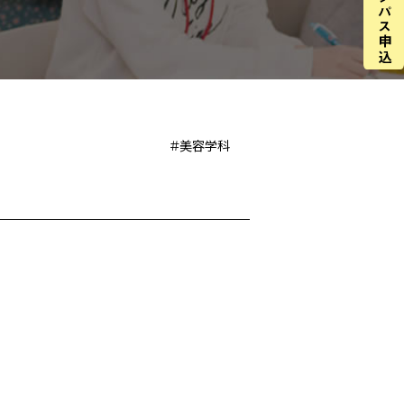
＃美容学科