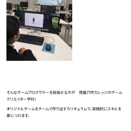
そんなゲームプログラマーを目指せるのが 徳島穴吹カレッジのゲーム
クリエイター学科！
オリジナルゲームをチームで作り出すカリキュラムで、実践的にスキルを
身につけます。