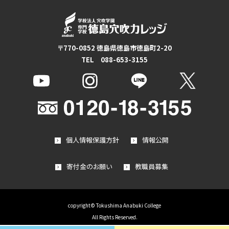
〒770-0852 徳島県徳島市徳島町2-20
TEL 088-653-3155
個人情報保護方針
情報公開
寄付金のお願い
教職員募集
copyright© Tokushima Anabuki College
All Rights Reserved.