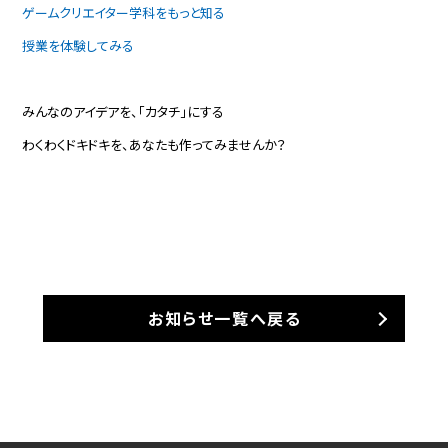
ゲームクリエイター学科をもっと知る
授業を体験してみる
みんなのアイデアを、「カタチ」にする
わくわくドキドキを、あなたも作ってみませんか？
お知らせ一覧へ戻る