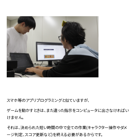
スマホ等のアプリプログラミングと似ていますが、
ゲームを動かすときは、また違った指示をコンピュータに出さなければい
けません。
それは、決められた短い時間の中で全ての作業(キャラクター操作やダメ
ージ判定、スコア更新など)を終える必要があるからです。