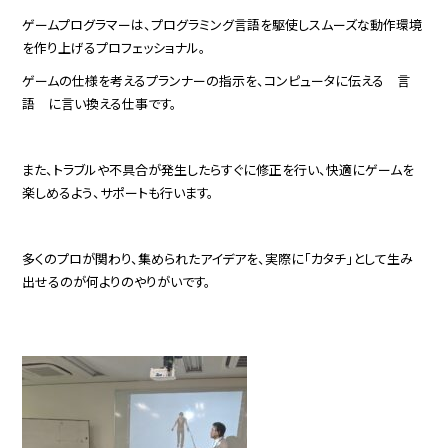
ゲームプログラマーは、プログラミング言語を駆使しスムーズな動作環境
を作り上げるプロフェッショナル。
ゲームの仕様を考えるプランナーの指示を、コンピュータに伝える 言
語 に言い換える仕事です。
また、トラブルや不具合が発生したらすぐに修正を行い、快適にゲームを
楽しめるよう、サポートも行います。
多くのプロが関わり、集められたアイデアを、実際に「カタチ」として生み
出せるのが何よりのやりがいです。