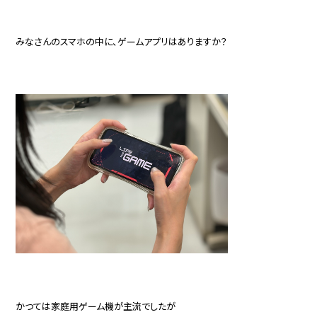
みなさんのスマホの中に、ゲームアプリはありますか？
かつては家庭用ゲーム機が主流でしたが