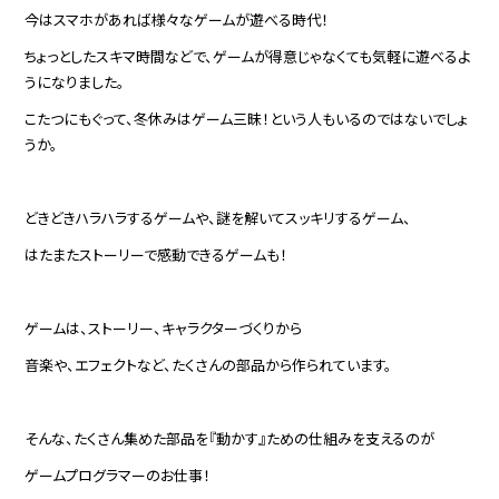
今はスマホがあれば様々なゲームが遊べる時代！
ちょっとしたスキマ時間などで、ゲームが得意じゃなくても気軽に遊べるよ
うになりました。
こたつにもぐって、冬休みはゲーム三昧！という人もいるのではないでしょ
うか。
どきどきハラハラするゲームや、謎を解いてスッキリするゲーム、
はたまたストーリーで感動できるゲームも！
ゲームは、ストーリー、キャラクターづくりから
音楽や、エフェクトなど、たくさんの部品から作られています。
そんな、たくさん集めた部品を『動かす』ための仕組みを支えるのが
ゲームプログラマーのお仕事！