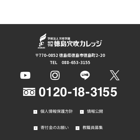
〒770-0852 徳島県徳島市徳島町2-20
TEL 088-653-3155
個人情報保護方針
情報公開
寄付金のお願い
教職員募集