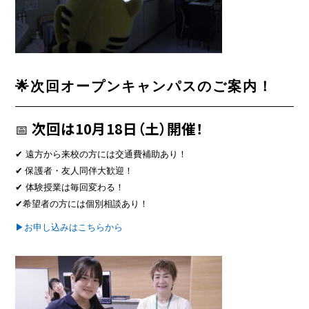
🌟次回オープンキャンパスのご案内！
次回は10月18日（土）開催！
📅
✔ 遠方から来校の方には交通費補助あり！
✔ 保護者・友人同伴大歓迎！
✔ 体験授業は毎回変わる！
✔希望者の方には個別相談あり！
▶お申し込みはこちらから