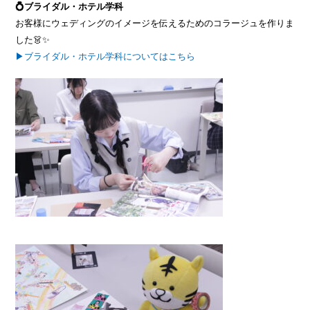
💍ブライダル・ホテル学科
お客様にウェディングのイメージを伝えるためのコラージュを作り
ま
した👗✨
▶ブライダル・ホテル学科についてはこちら