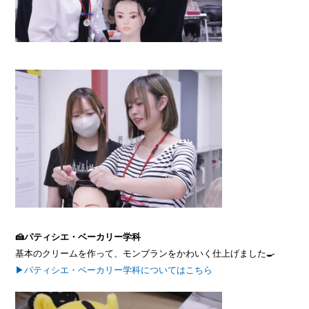
🍰パティシエ・ベーカリー学科
基本のクリームを作って、モンブランをかわいく仕上げました🍳
▶パティシエ・ベーカリー学科についてはこちら