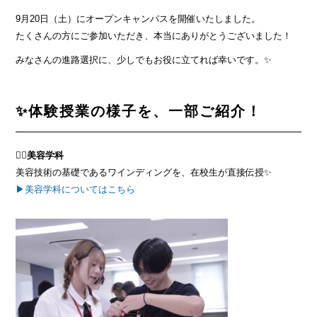
9月20日（土）にオープンキャンパスを開催いたしました。
たくさんの方にご参加いただき、
本当にありがとうございました！
みなさんの進路選択に、少しでもお役に立てれば幸いです。✨
✨体験授業の様子を、一部ご紹介！
💇‍♀️美容学科
美容技術の基礎であるワインディングを、在校生が直接伝授✨
▶美容学科についてはこちら