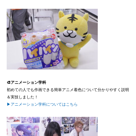
🎨アニメーション学科
初めての人でも作画できる簡単アニメ着色について分かりやすく説明
＆実技しました！
▶アニメーション学科についてはこちら