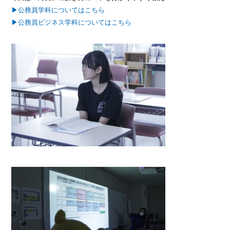
▶公務員学科についてはこちら
▶公務員ビジネス学科についてはこちら