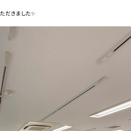
いただきました✨