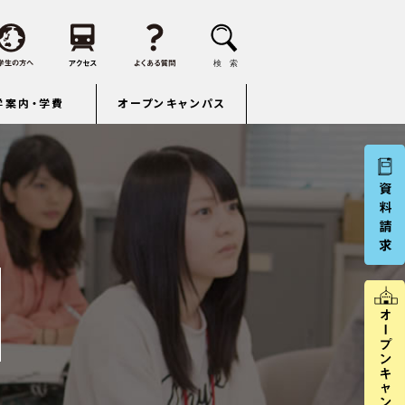
学案内・学費
オープンキャンパス