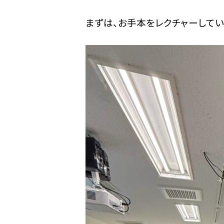
まずは、お手本をレクチャーして