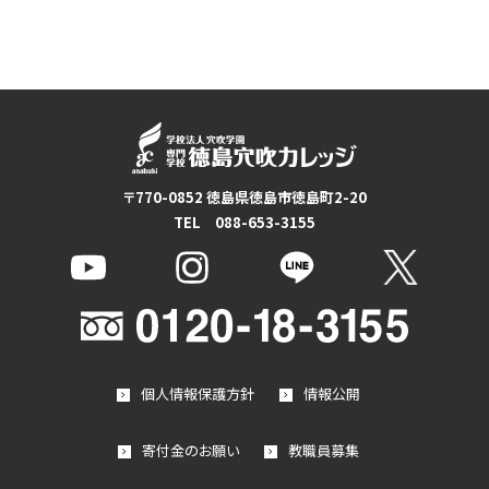
〒770-0852 徳島県徳島市徳島町2-20
TEL 088-653-3155
個人情報保護方針
情報公開
寄付金のお願い
教職員募集