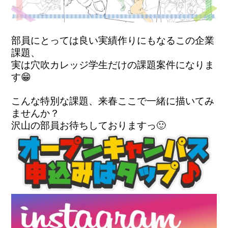
部員にとっては良い実績作りにもなるこの企業
課題、

実は穴吹カレッジ学生だけの課題案件になりま
こんな特別な課題、来春ここで一緒に描いてみ
ませんか？
沢山の部員お待ちしておりますっ🙂