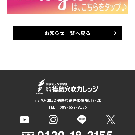
お知らせ一覧へ戻る
〒770-0852 徳島県徳島市徳島町2-20
TEL 088-653-3155