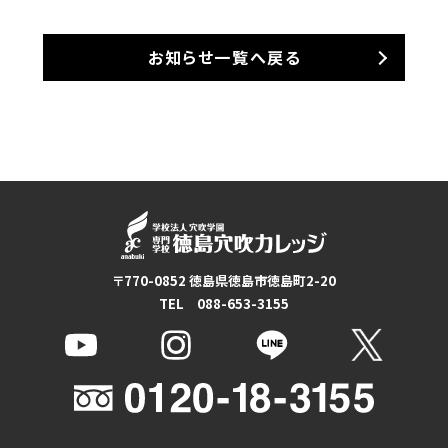
お知らせ一覧へ戻る
〒770-0852 徳島県徳島市徳島町2-20
TEL 088-653-3155