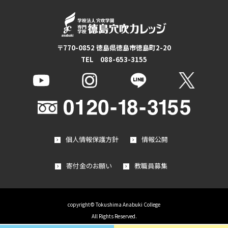
〒770-0852 徳島県徳島市徳島町2-20
TEL 088-653-3155
個人情報保護方針
情報公開
寄付金のお願い
教職員募集
copyright© Tokushima Anabuki College
All Rights Reserved.