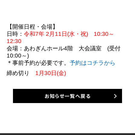
【開催日程・会場】
日時：
令和7年 2月11日(水・祝) 10:30～
12:30
会場：あわぎんホール4階 大会議室 (受付
10:00～)
＊事前予約が必要です。
予約はコチラから
締め切り
1月30日(金)
お知らせ一覧へ戻る