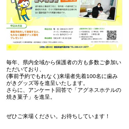
毎年、県内全域から保護者の方も多数ご参加い
ただいており、
(事前予約でもれなく)来場者先着100名に歯み
がきグッズ等を進呈いたします。
さらに、アンケート回答で「アグネスホテルの
焼き菓子」を進呈。
ぜひご来場ください。お待ちしています！