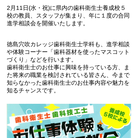
2月11日(水・祝)に県内の歯科衛生士養成校５
校の教員、スタッフが集まり、
年に１度の合同
進学相談会を開催いたします。
徳島穴吹カレッジ歯科衛生士学科も、進学相談
や
体験コーナー「歯科器材を使ったマスコット
づくり」などを行います。
歯科衛生士のお仕事に興味を持っている方、ま
た将来の職業を検討されている皆さん、今まで
知らなかった歯科衛生士のお仕事内容や魅力を
知るチャンスです。