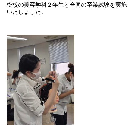
松校の美容学科２年生と合同の卒業試験を実施
いたしました。