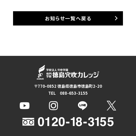
お知らせ一覧へ戻る
〒770-0852 徳島県徳島市徳島町2-20
TEL 088-653-3155