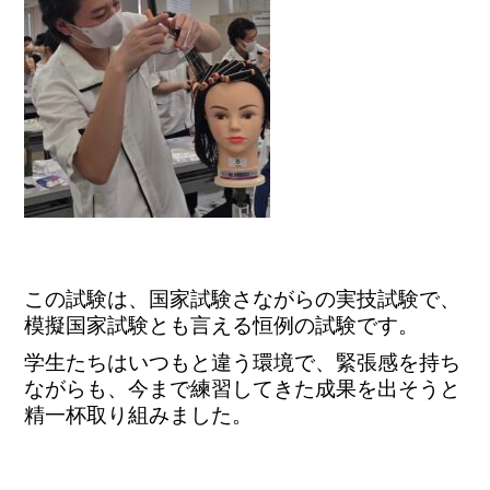
この試験は、国家試験さながらの実技試験で、
模擬国家試験とも言える恒例の試験です。
学生たちはいつもと違う環境で、緊張感を持ち
ながらも、今まで練習してきた成果を出そうと
精一杯取り組みました。