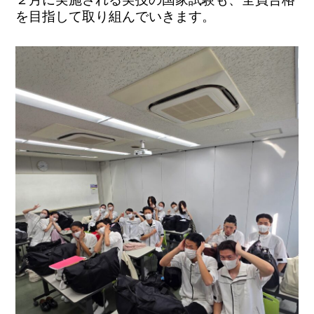
を目指して取り組んでいきます。