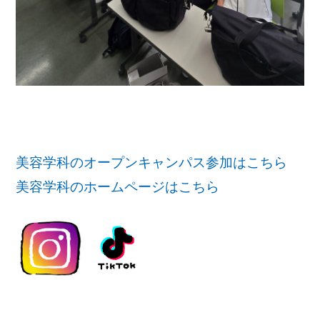
美容学科のオープンキャンパス参加はこちら
美容学科のホームページはこちら