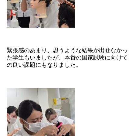
緊張感のあまり、思うような結果が出せなかっ
た学生もいましたが、本番の国家試験に向けて
の良い課題にもなりました。