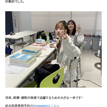
印象的でした。
将来、医療・調剤の現場で活躍するための大きな一歩です！
総合医療事務学科の
Instagramはこちら