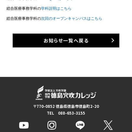
総合医療事務学科の
学科説明はこちら
総合医療事務学科の
次回のオープンキャンパスはこちら
お知らせ一覧へ戻る
〒770-0852 徳島県徳島市徳島町2-20
TEL 088-653-3155