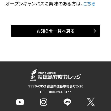
オープンキャンパスに興味のある方は、
こちら
お知らせ一覧へ戻る
〒770-0852 徳島県徳島市徳島町2-20
TEL 088-653-3155