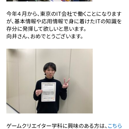
今年４月から、東京のIT会社で働くことになります
が、基本情報や応用情報で身に着けたITの知識を
存分に発揮して欲しいと思います。
向井さん、おめでとうございます。
ゲームクリエイター学科に興味のある方は、
こちら