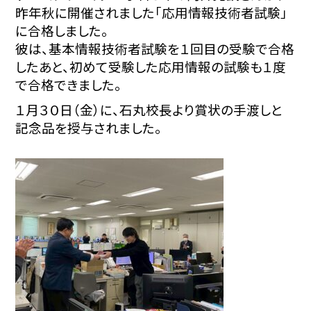
昨年秋に開催されました「応用情報技術者試験」
に合格しました。
彼は、基本情報技術者試験を１回目の受験で合格
したあと、初めて受験した応用情報の試験も１度
で合格できました。
１月３０日（金）に、石丸校長より賞状の手渡しと
記念品を授与されました。