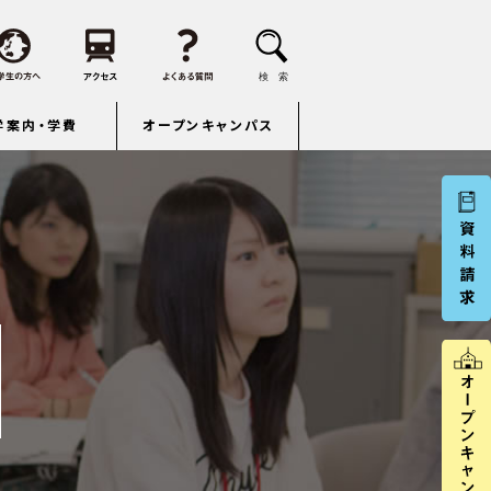
学案内・学費
オープンキャンパス