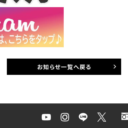
お知らせ一覧へ戻る