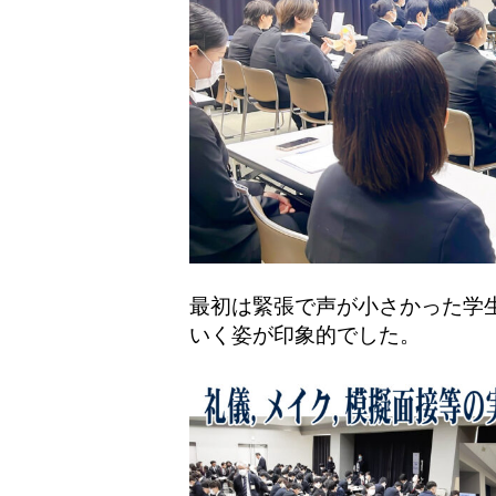
最初は緊張で声が小さかった学
いく姿が印象的でした。