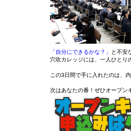
「自分にできるかな？」
と不安
穴吹カレッジには、一人ひとり
この3日間で手に入れたのは、
次はあなたの番！ぜひオープン