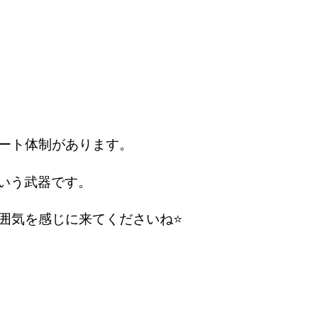
ート体制があります。
いう武器です。 
囲気を感じに来てくださいね⭐