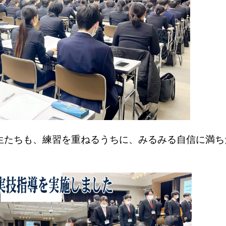
生たちも、練習を重ねるうちに、みるみる自信に満ち