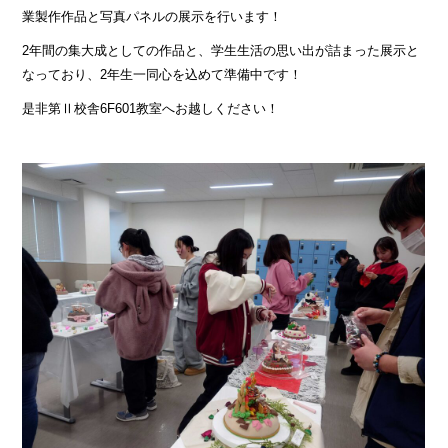
業製作作品と写真パネルの展示を行います！
2年間の集大成としての作品と、学生生活の思い出が詰まった展示と
なっており、2年生一同心を込めて準備中です！
是非第Ⅱ校舎6F601教室へお越しください！