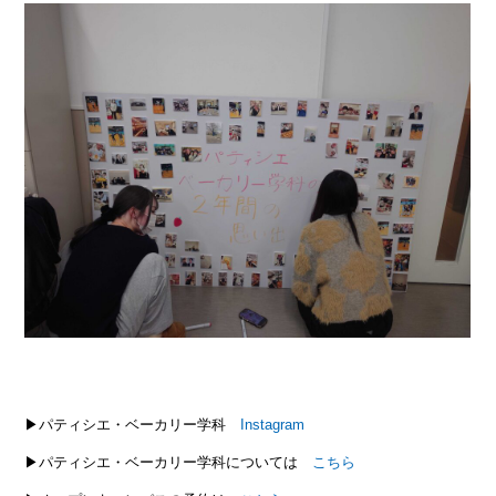
▶パティシエ・ベーカリー学科
Instagram
▶パティシエ・ベーカリー学科については
こちら