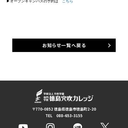
▶オープンキャンパスの予約は
こちら
お知らせ一覧へ戻る
〒770-0852 徳島県徳島市徳島町2-20
TEL 088-653-3155