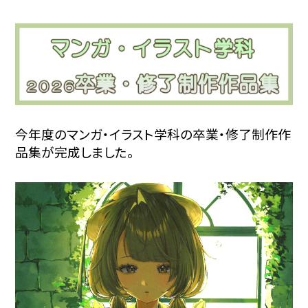
今年度のマンガ・イラスト学科の卒業・修了制作作
品集が完成しました。