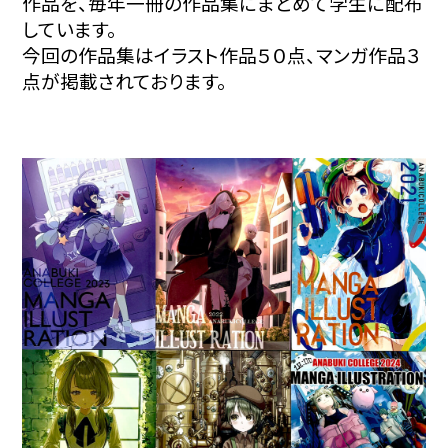
作品を、毎年一冊の作品集にまとめて学生に配布
しています。
今回の作品集はイラスト作品５０点、マンガ作品３
点が掲載されております。