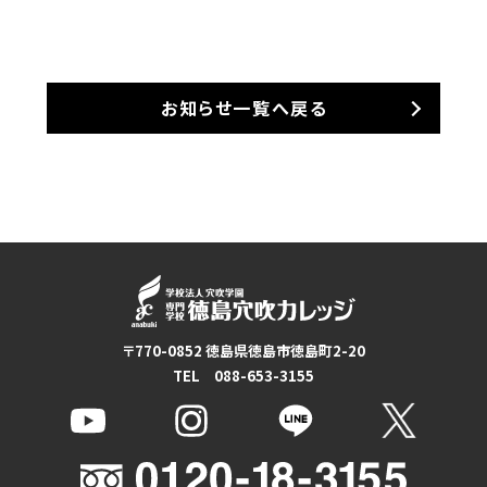
お知らせ一覧へ戻る
〒770-0852 徳島県徳島市徳島町2-20
TEL 088-653-3155