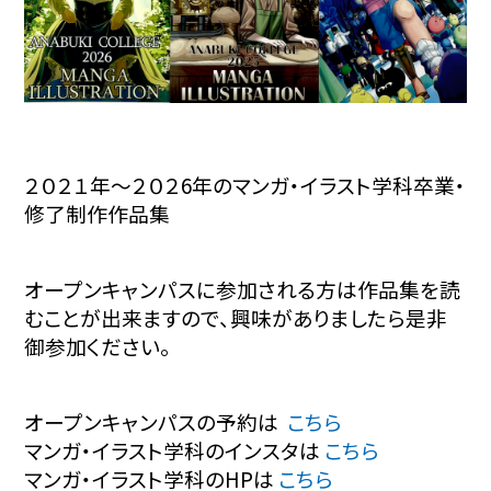
２０２１年～２０２6年のマンガ・イラスト学科卒業・
修了制作作品集
オープンキャンパスに参加される方は作品集を読
むことが出来ますので、興味がありましたら是非
御参加ください。
オープンキャンパスの予約は
こちら
マンガ・イラスト学科のインスタは
こちら
マンガ・イラスト学科のHPは
こちら