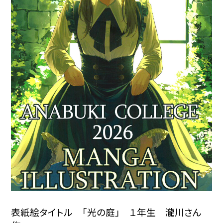
表紙絵タイトル 「光の庭」 １年生 瀧川さん