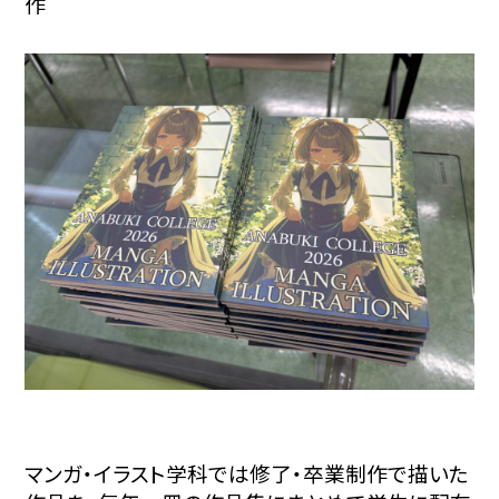
作
マンガ・イラスト学科では修了・卒業制作で描いた