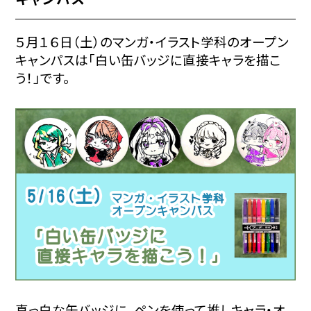
５月１６日（土）のマンガ・イラスト学科のオープン
キャンパスは「白い缶バッジに直接キャラを描こ
う！」です。
真っ白な缶バッジに、ペンを使って推しキャラ・オ