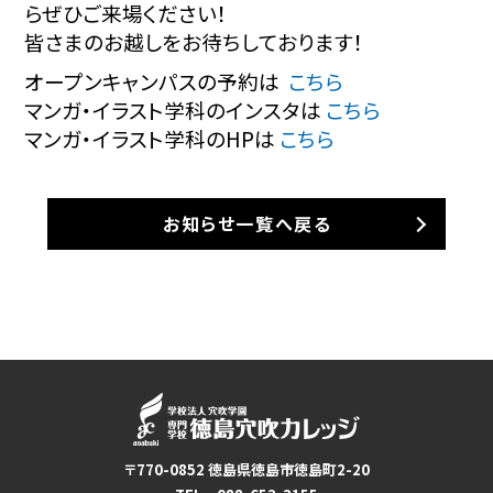
らぜひご来場ください！
皆さまのお越しをお待ちしております！
オープンキャンパスの予約は
こちら
マンガ・イラスト学科のインスタは
こちら
マンガ・イラスト学科のHPは
こちら
お知らせ一覧へ戻る
〒770-0852 徳島県徳島市徳島町2-20