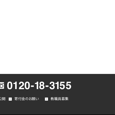
公開
寄付金のお願い
教職員募集