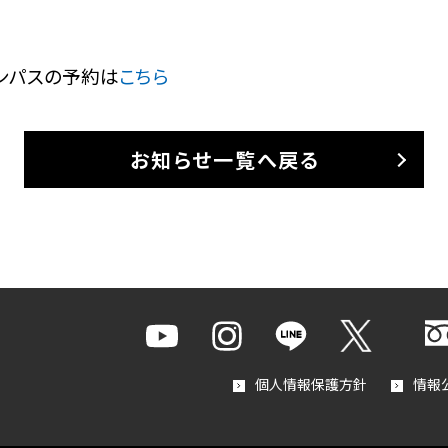
ンパスの予約は
こちら
お知らせ一覧へ戻る
個人情報保護方針
情報