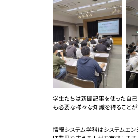
学生たちは新聞記事を使った自己
も必要な様々な知識を得ることがで
情報システム学科はシステムエンジ
IT業界を支える人材を育成します