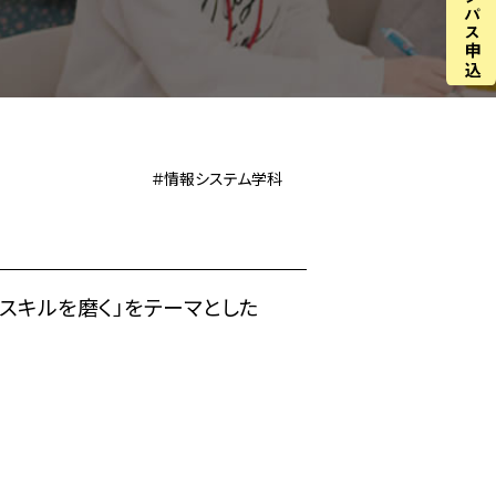
＃情報システム学科
スキルを磨く」をテーマとした