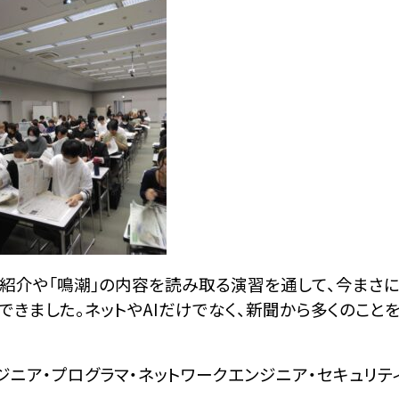
紹介や｢鳴潮｣の内容を読み取る演習を通して、今まさ
きました。ネットやAIだけでなく、新聞から多くのこと
ニア・プログラマ・ネットワークエンジニア・セキュリテ
。