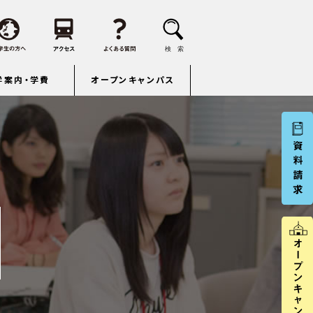
学案内・学費
オープンキャンパス