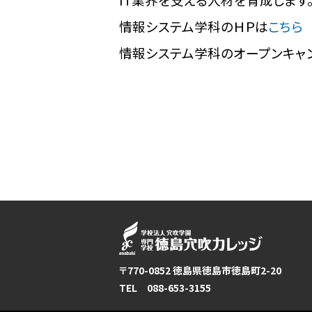
情報システム学科のＨＰは
こちら
情報システム学科のオープンキャ
〒770-0852 徳島県徳島市徳島町2-20
TEL 088-653-3155