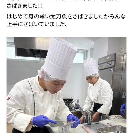
さばきました！！
はじめて身の薄い太刀魚をさばきましたがみんな
上手にさばいていました。