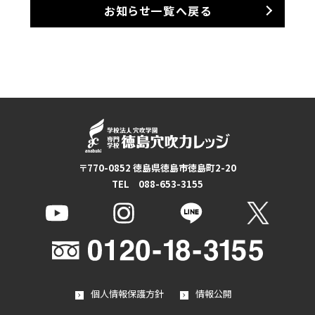
お知らせ一覧へ戻る
〒770-0852 徳島県徳島市徳島町2-20
TEL 088-653-3155
個人情報保護方針
情報公開