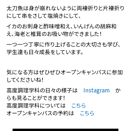
太刀魚は身が崩れないように両褄折りと片褄折り
にして串をさして塩焼きにして、
イカのお刺身と酢味噌和え、いんげんの胡麻和
え、海老と椎茸のお吸い物ができました！
一つ一つ丁寧に作り上げることの大切さも学び、
学生達も日々成長をしています。
気になる方はぜひぜひオープンキャンパスに参加
してくださいね！
高度調理学科の日々の様子は
Instagram
か
らも見ることができます！
高度調理学科については
こちら
オープンキャンパスの予約は
こちら