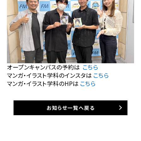
オープンキャンパスの予約は
こちら
マンガ・イラスト学科のインスタは
こちら
マンガ・イラスト学科のHPは
こちら
お知らせ一覧へ戻る