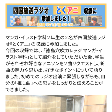
マンガ・イラスト学科２年生の２名が四国放送ラジ
オ『とくアニ』の収録に参加しました。
今回の収録では、、「徳島穴吹カレッジ マンガ・イ
ラスト学科」として紹介をしていただいた後、学生
がそれぞれ好きなアニソンを２曲リクエストし、楽
曲の魅力や思い出、好きなポイントについて語り
ました。初めてのラジオ出演に緊張しながらも、自
分の「推し曲」への思いをしっかりと伝えることが
できました。