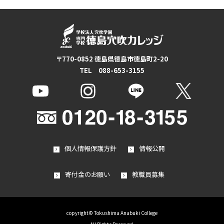
〒770-0852 徳島県徳島市徳島町2-20
TEL 088-653-3155
個人情報保護方針
情報公開
寄付金のお願い
教職員募集
copyright© Tokushima Anabuki College