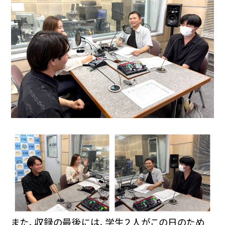
また、収録の最後には、学生２人がこの日のため